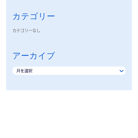
カテゴリー
カテゴリーなし
アーカイブ