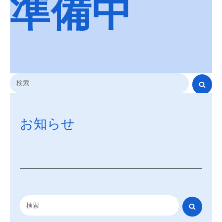
準備中
お知らせ