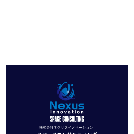
株式会社ネクサスイノベーション